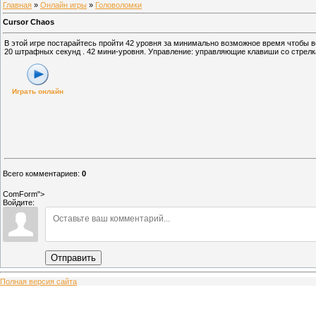
Главная
»
Онлайн игры
»
Головоломки
Cursor Chaos
В этой игре постарайтесь пройти 42 уровня за минимально возможное время чтобы 
20 штрафных секунд . 42 мини-уровня. Управление: управляющие клавиши со стрелк
Играть онлайн
Всего комментариев
:
0
ComForm">
Войдите:
Отправить
Полная версия сайта