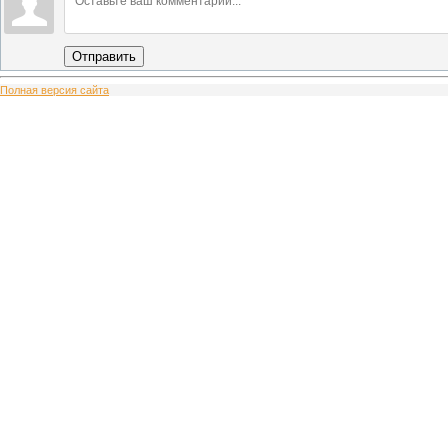
Отправить
Полная версия сайта