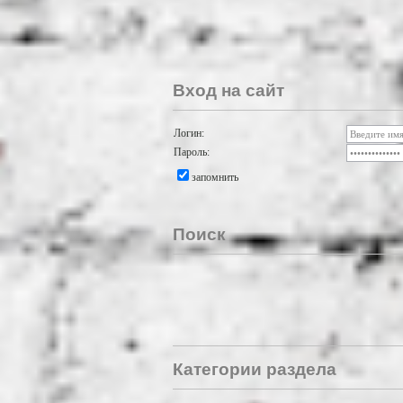
Вход на сайт
Логин:
Пароль:
запомнить
Поиск
Категории раздела