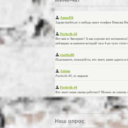
Наш опрос