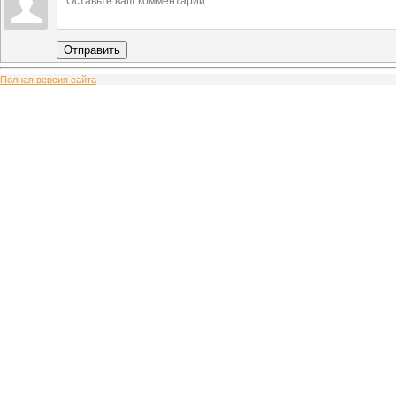
Отправить
Полная версия сайта