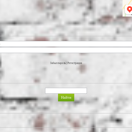
Забыл пароль
|
Регистрация