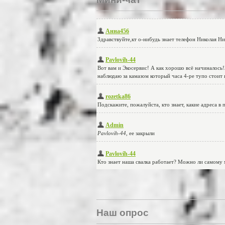
Наш опрос