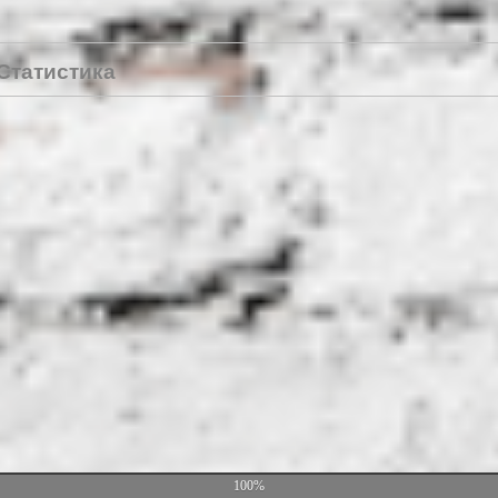
Статистика
100%