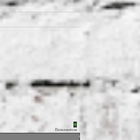
Пользователи
0%