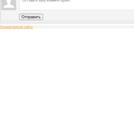
Отправить
Полная версия сайта