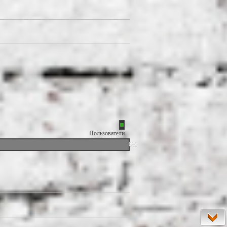
Пользователи
0%