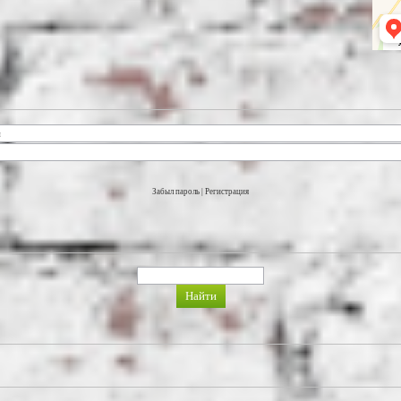
Забыл пароль
|
Регистрация