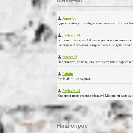
Наш опрос