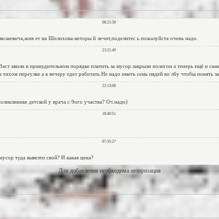
Для добавления необходима авторизация