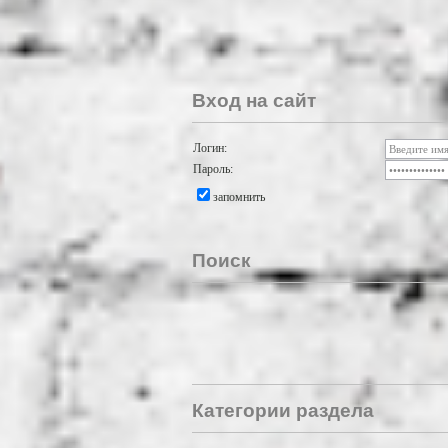
Вход на сайт
Логин:
Пароль:
запомнить
Поиск
Категории раздела