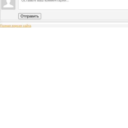
Отправить
Полная версия сайта