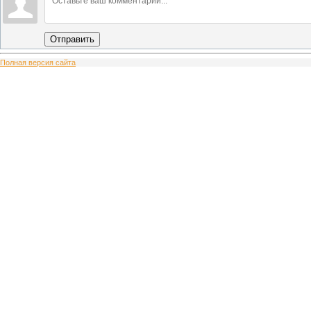
Отправить
Полная версия сайта