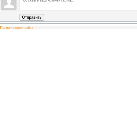
Отправить
Полная версия сайта