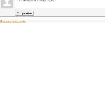
Отправить
Полная версия сайта