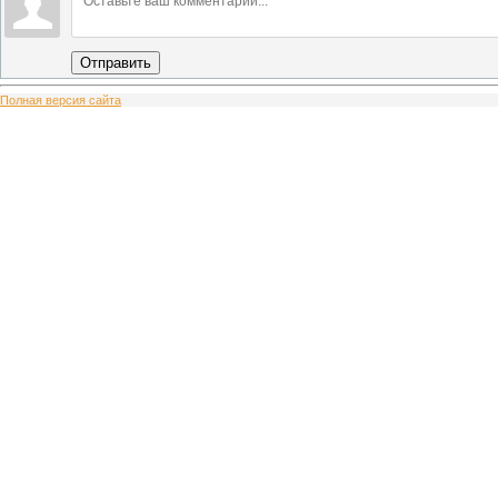
Отправить
Полная версия сайта