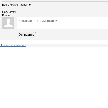
Всего комментариев
:
0
ComForm">
Войдите:
Отправить
Полная версия сайта