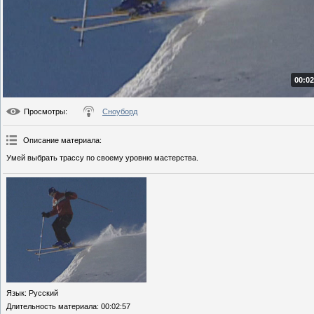
00:02
Просмотры
:
Сноуборд
Описание материала
:
Умей выбрать трассу по своему уровню мастерства.
Язык
: Русский
Длительность материала
: 00:02:57