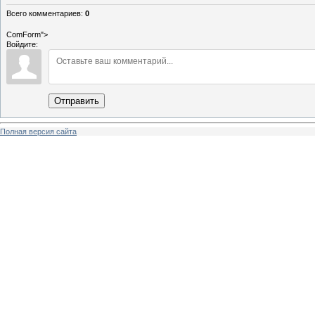
Всего комментариев
:
0
ComForm">
Войдите:
Отправить
Полная версия сайта