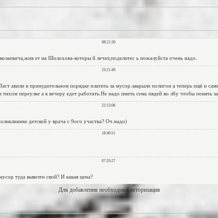
Для добавления необходима авторизация