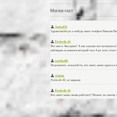
Мини-чат