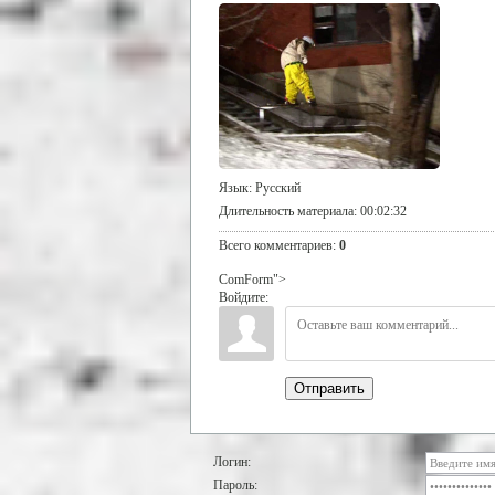
Язык
: Русский
Длительность материала
: 00:02:32
Всего комментариев
:
0
ComForm">
Войдите:
Отправить
Логин:
Пароль: