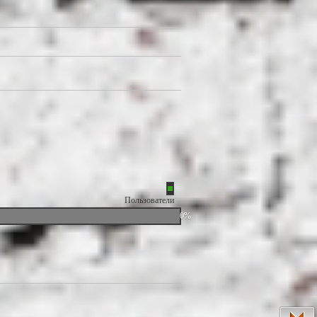
Пользователи
0%