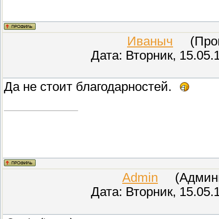
Иваныч
(Прове
Дата: Вторник, 15.05.
Да не стоит благодарностей.
Admin
(Админис
Дата: Вторник, 15.05.