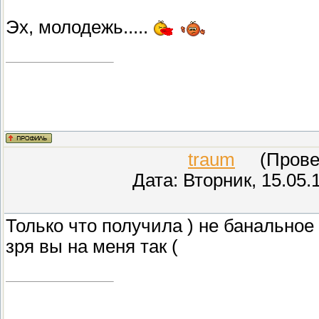
Эх, молодежь.....
traum
(Провер
Дата: Вторник, 15.05.
Только что получила ) не банальное 
зря вы на меня так (