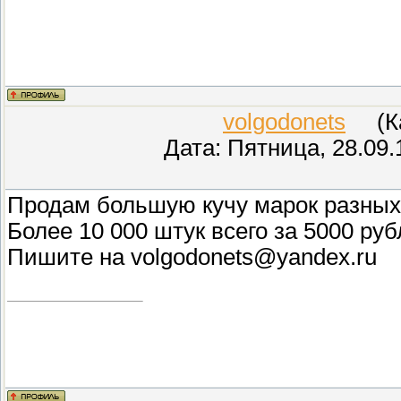
volgodonets
(Кар
Дата: Пятница, 28.09.
Продам большую кучу марок разных 
Более 10 000 штук всего за 5000 руб
Пишите на volgodonets@yandex.ru