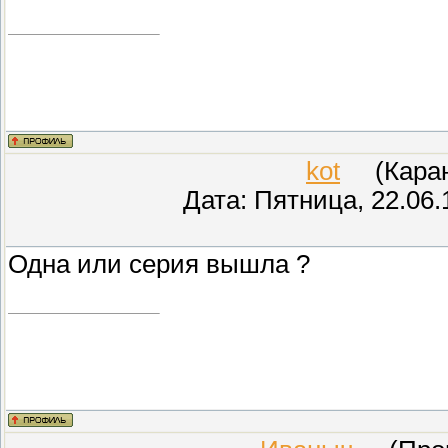
kot
(Карант
Дата: Пятница, 22.06.
Одна или серия вышла ?