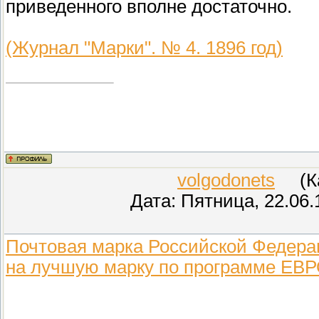
приведенного вполне достаточно.
(Журнал "Марки". № 4. 1896 год)
volgodonets
(Кар
Дата: Пятница, 22.06.
Почтовая марка Российской Федерац
на лучшую марку по программе ЕВ