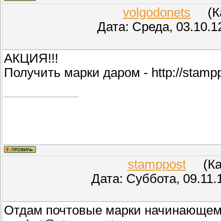
volgodonets
(Кар
Дата: Среда, 03.10.1
АКЦИЯ!!!
Получить марки даром - http://stampp
stamppost
(Кар
Дата: Суббота, 09.11.
Отдам почтовые марки начинающем