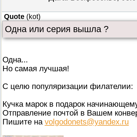
Quote
(
kot
)
Одна или серия вышла ?
Одна...
Но самая лучшая!
С целю популяризации филателии:
Кучка марок в подарок начинающему
Отправление почтой в Вашем конвер
Пишите на
volgodonets@yandex.ru