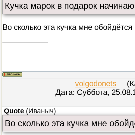
Кучка марок в подарок начина
Во сколько эта кучка мне обойдётся
volgodonets
(Кар
Дата: Суббота, 25.08.
Quote
(
Иваныч
)
Во сколько эта кучка мне обойд