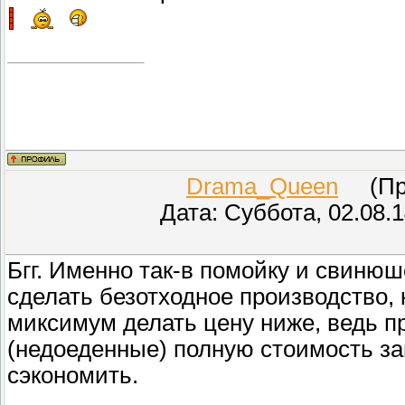
Drama_Queen
(Про
Дата: Суббота, 02.08.
Бгг. Именно так-в помойку и свиню
сделать безотходное производство,
миксимум делать цену ниже, ведь п
(недоеденные) полную стоимость за
сэкономить.