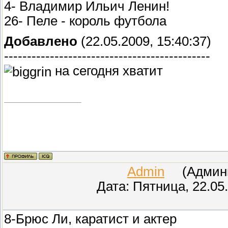
4- Владимир Ильич Ленин!
26- Пеле - король футбола
Добавлено
(22.05.2009, 15:40:37)
---------------------------------------------
на сегодня хватит
Admin
(Админис
Дата: Пятница, 22.05
8-Брюс Ли, каратист и актер