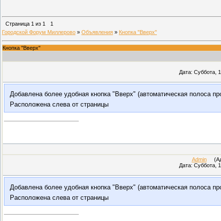
Страница
1
из
1
1
Городской Форум Миллерово
»
Объявления
»
Кнопка "Вверх"
Кнопка "Вверх"
Дата: Суббота, 1
Добавлена более удобная кнопка "Вверх" (автоматическая полоса про
Расположена слева от страницы
Admin
(Адм
Дата: Суббота, 1
Добавлена более удобная кнопка "Вверх" (автоматическая полоса про
Расположена слева от страницы