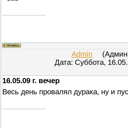
Admin
(Админис
Дата: Суббота, 16.05
16.05.09 г. вечер
Весь день провалял дурака, ну и пу