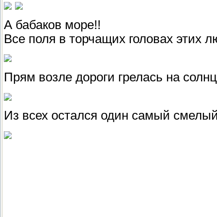
А бабаков море!!
Все поля в торчащих головах этих 
Прям возле дороги грелась на солнц
Из всех остался один самый смелый