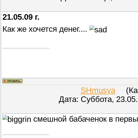
21.05.09 г.
Как же хочется денег....
SHmusya
(Кар
Дата: Суббота, 23.05
смешной бабаченок в первы