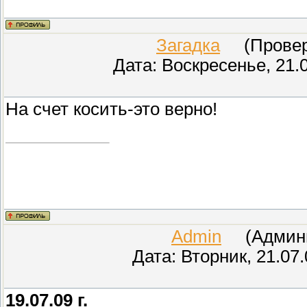
Загадка
(Провере
Дата: Воскресенье, 21.
На счет косить-это верно!
Admin
(Админис
Дата: Вторник, 21.07
19.07.09 г.