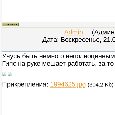
Admin
(Админис
Дата: Воскресенье, 21.
Учусь быть немного неполноценным
Гипс на руке мешает работать, за то
Прикрепления:
1994625.jpg
(304.2 Kb)