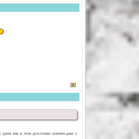
 удачи вам в этом деле,только помните,даже у