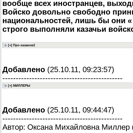
вообще всех иностранцев, выход
Войско довольно свободно прин
национальностей, лишь бы они «
строго выполняли казачьи войск
Добавлено
(25.10.11, 09:23:57)
---------------------------------------------
Добавлено
(25.10.11, 09:44:47)
---------------------------------------------
Автор: Оксана Михайловна Миллер 