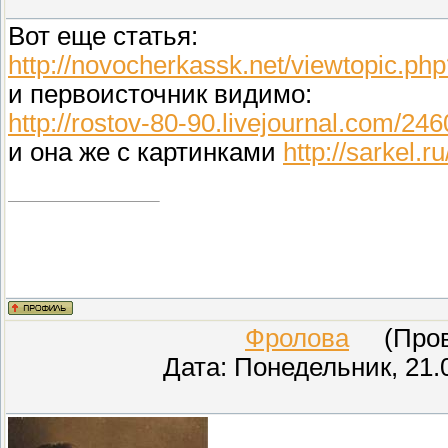
Вот еще статья:
http://novocherkassk.net/viewtopic.
и первоисточник видимо:
http://rostov-80-90.livejournal.com/24
и она же с картинками
http://sarkel.ru
Фролова
(Прове
Дата: Понедельник, 21.