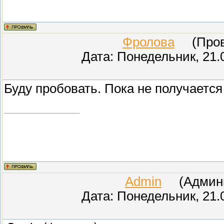
Фролова
(Прове
Дата: Понедельник, 21.
Буду пробовать. Пока не получается
Admin
(Админис
Дата: Понедельник, 21.