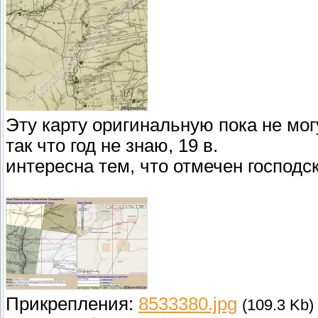
Эту карту оригинальную пока не мог
так что год не знаю, 19 в.
интересна тем, что отмечен господс
Прикрепления:
8533380.jpg
(109.3 Kb)