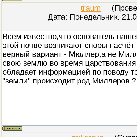
traum
(Провер
Дата: Понедельник, 21.0
Всем известно,что основатель наше
этой почве возникают споры насчёт
верный вариант - Мюллер,а не Милл
свою землю во время царствования
обладает информацией по поводу тог
"земли" происходит род Миллеров ?