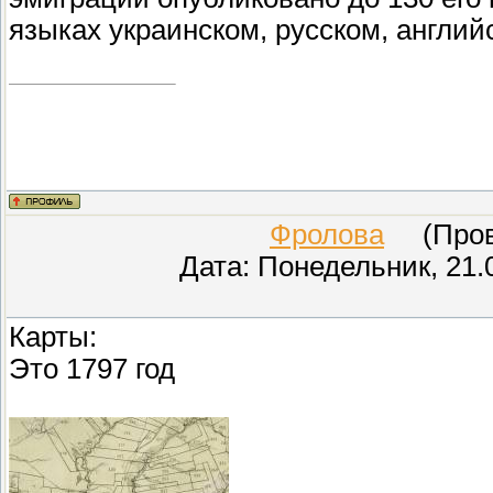
языках украинском, русском, англий
Фролова
(Прове
Дата: Понедельник, 21.
Карты:
Это 1797 год