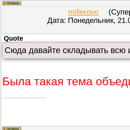
millerovo
(СуперМ
Дата: Понедельник, 21.
Quote
Сюда давайте складывать всю
Была такая тема объед