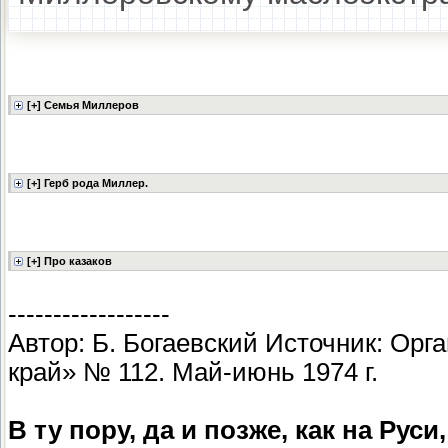
------------------
Автор: Б. Богаевский Источник: Ор
край» № 112. Май-июнь 1974 г.
В ту пору, да и позже, как на Рус