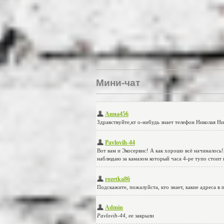
Мини-чат