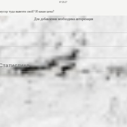
Для добавления необходима авторизация
Статистика