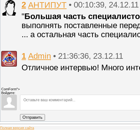
2
АНТИПУТ
• 00:10:39, 24.12.11
"
Большая часть специалисто
выполнять поставленные перед
... а остальная часть специал
1
Admin
• 21:36:36, 23.12.11
Отличное интервью! Много инт
ComForm">
Войдите:
Отправить
Полная версия сайта