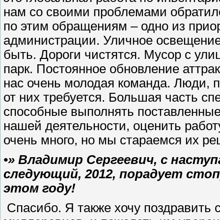
нам со своими проблемами обратило
по этим обращениям – одно из прио
администрации. Уличное освещение 
быть. Дороги чистятся. Мусор с ули
парк. Постоянное обновление аттра
нас очень молодая команда. Люди, 
от них требуется. Большая часть с
способные выполнять поставленные 
нашей деятельности, оценить рабо
очень много, но мы стараемся их ре
•» Владимир Сергеевич, с наст
следующий, 2012, порадует сто
этом году!
Спасибо. Я также хочу поздравить 