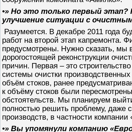
•» Но это только первый этап?
улучшение ситуации с очистны
Разумеется. В декабре 2011 года бу
работ на второй этап капремонта. Ф
предусмотрены. Нужно сказать, мы 
дорогостоящей реконструкции очист
причин. Первая – это строительств
системы очистки производственных 
объём стоков, ранее предусматрив
к объёму стоков были пересмотрены
обстоятельств. Мы планируем выйти 
полностью решить проблему, даже с
производств, в частности компании
•» Вы упомянули компанию «Евро