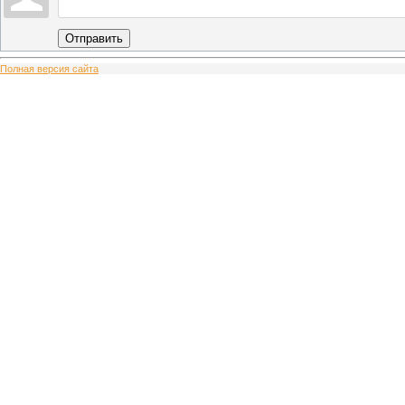
Отправить
Полная версия сайта