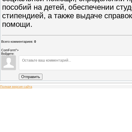
пособий на детей, обеспечении сту
стипендией, а также выдаче справо
помощи.
Всего комментариев
:
0
ComForm">
Войдите:
Отправить
Полная версия сайта