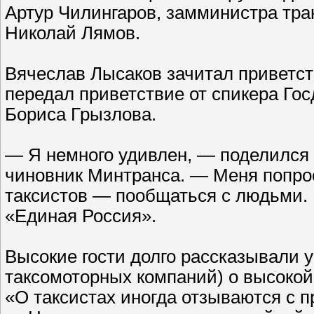
Артур Чилингаров, замминистра тра
Николай Лямов.
Вячеслав Лысаков зачитал приветс
передал приветствие от спикера Го
Бориса Грызлова.
— Я немного удивлен, — поделился
чиновник Минтранса. — Меня попро
таксистов — пообщаться с людьми. 
«Единая Россия».
Высокие гости долго рассказывали 
таксомоторных компаний) о высокой
«О таксистах иногда отзываются с 