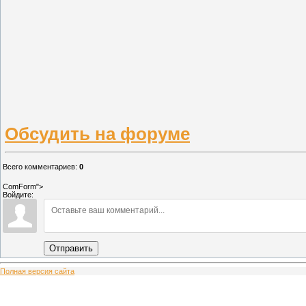
Обсудить на форуме
Всего комментариев
:
0
ComForm">
Войдите:
Отправить
Полная версия сайта