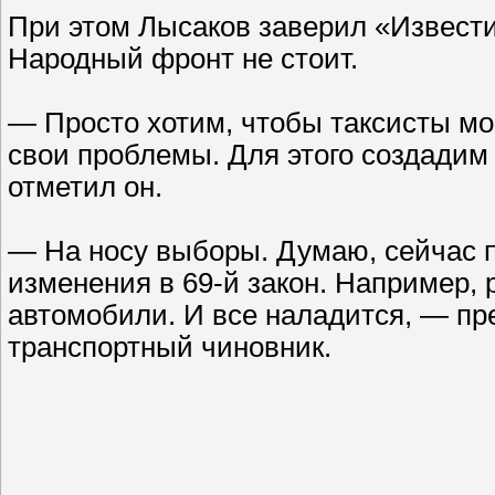
При этом Лысаков заверил «Известия
Народный фронт не стоит.
— Просто хотим, чтобы таксисты мо
свои проблемы. Для этого создади
отметил он.
— На носу выборы. Думаю, сейчас п
изменения в 69-й закон. Например,
автомобили. И все наладится, — пр
транспортный чиновник.