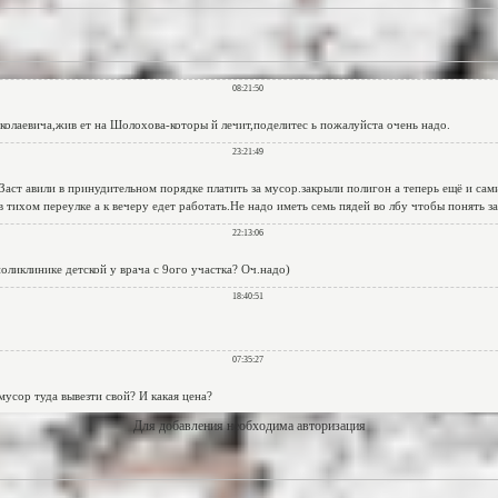
Для добавления необходима авторизация