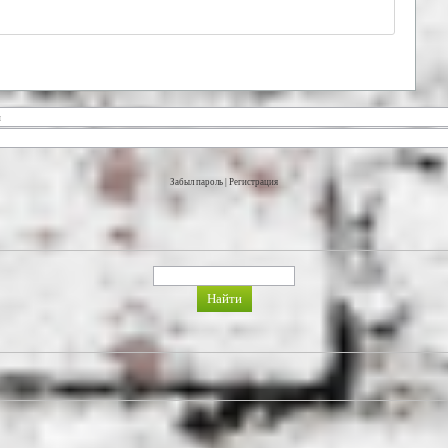
Забыл пароль
|
Регистрация