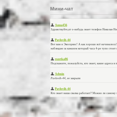
Мини-чат