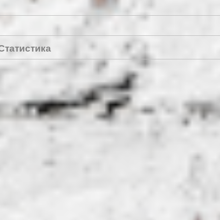
Статистика