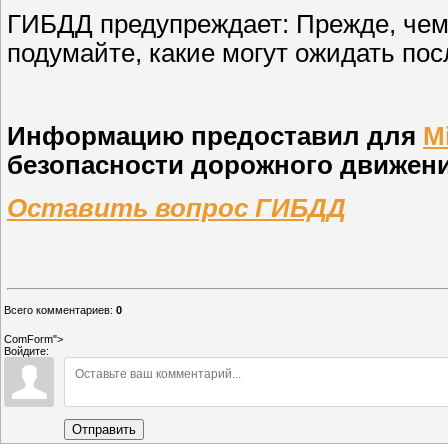
ГИБДД предупреждает: Прежде, чем 
подумайте, какие могут ожидать по
Информацию предоставил для
M
безопасности дорожного движени
Оставить вопрос ГИБДД
Всего комментариев
:
0
ComForm">
Войдите:
Отправить