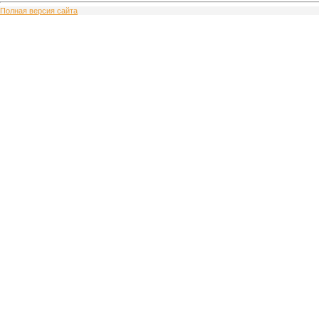
Полная версия сайта