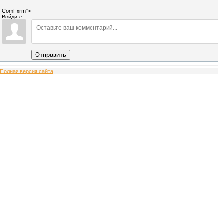
ComForm">
Войдите:
Отправить
Полная версия сайта