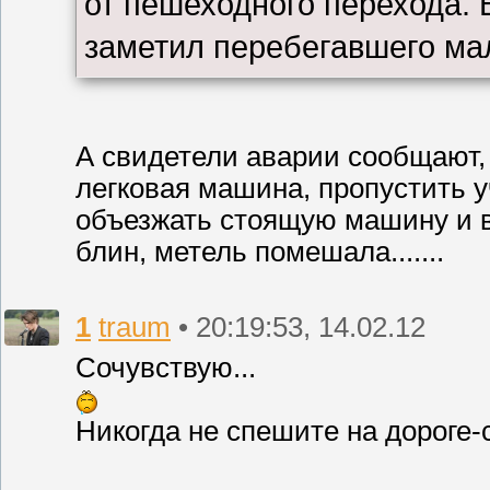
от пешеходного перехода. 
заметил перебегавшего мал
А свидетели аварии сообщают, 
легковая машина, пропустить у
объезжать стоящую машину и в 
блин, метель помешала.......
1
traum
• 20:19:53, 14.02.12
Сочувствую...
Никогда не спешите на дороге