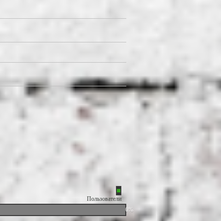
Пользователи
0%