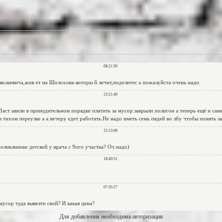
Для добавления необходима авторизация