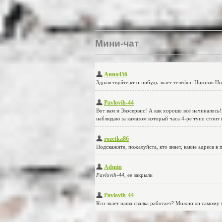
Мини-чат