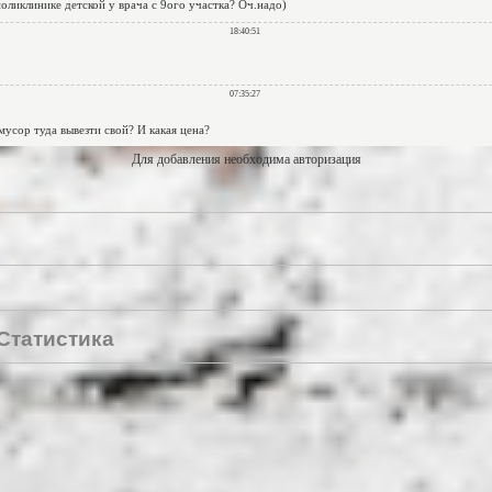
Для добавления необходима авторизация
Статистика