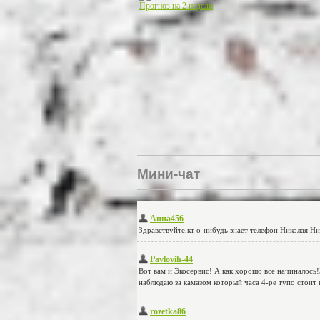
Прогноз на 2 недели
Мини-чат