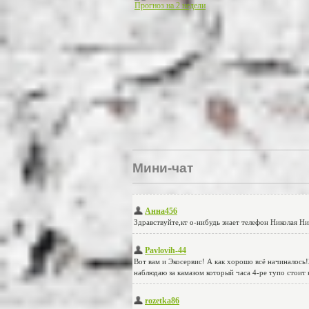
Прогноз на 2 недели
Мини-чат