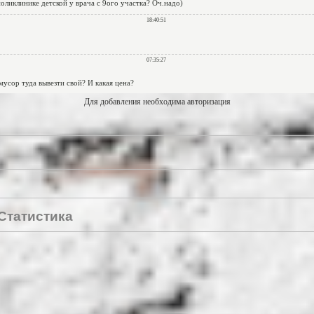
Для добавления необходима авторизация
Статистика