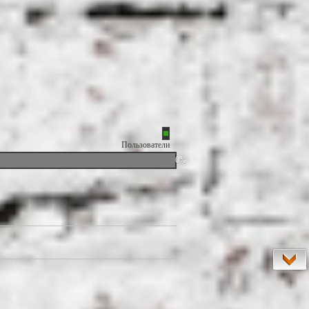
Пользователи
0%