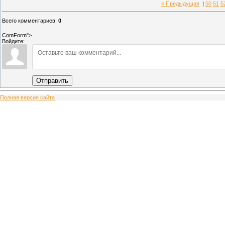
« Предыдущая
|
50
51
5
Всего комментариев
:
0
ComForm">
Войдите:
Отправить
Полная версия сайта