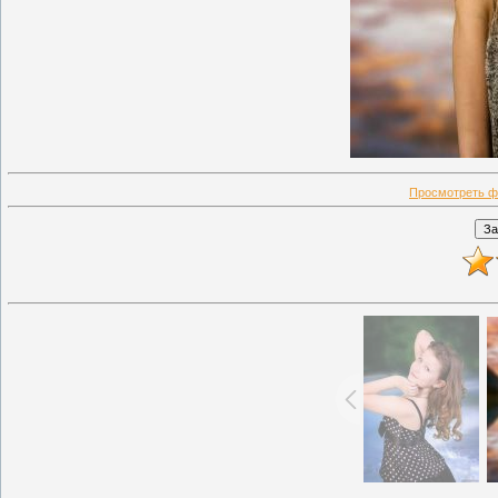
Просмотреть ф