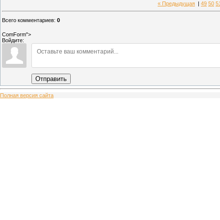
« Предыдущая
|
49
50
5
Всего комментариев
:
0
ComForm">
Войдите:
Отправить
Полная версия сайта