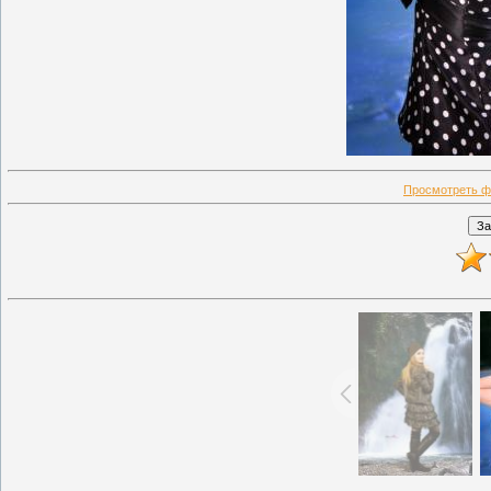
Просмотреть ф