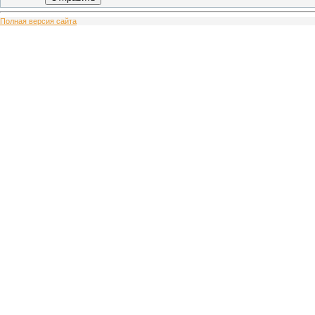
Полная версия сайта