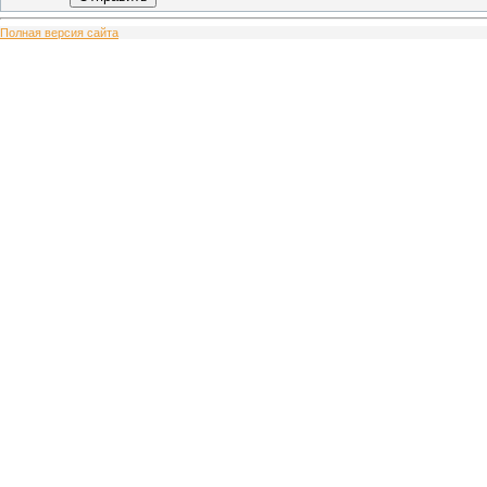
Полная версия сайта