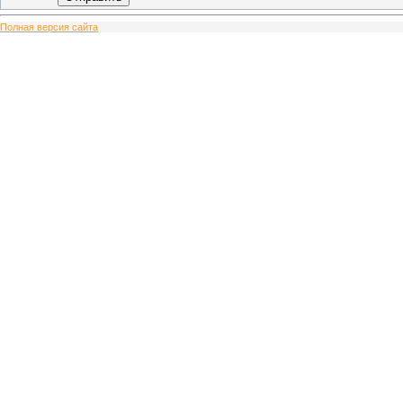
Полная версия сайта