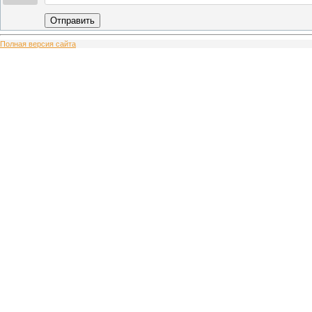
Отправить
Полная версия сайта