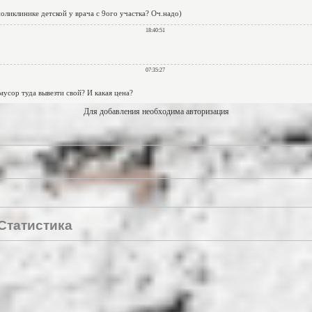
Для добавления необходима авторизация
Статистика