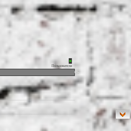
Пользователи
0%