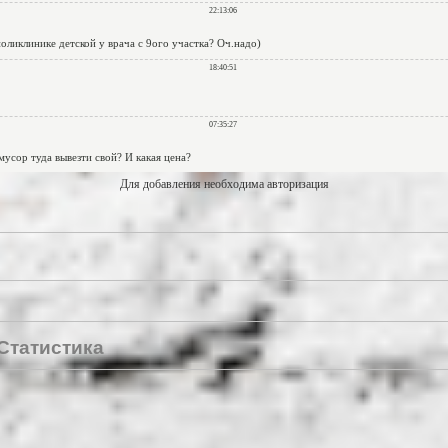
Для добавления необходима авторизация
Статистика