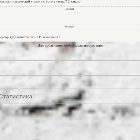
Для добавления необходима авторизация
Статистика