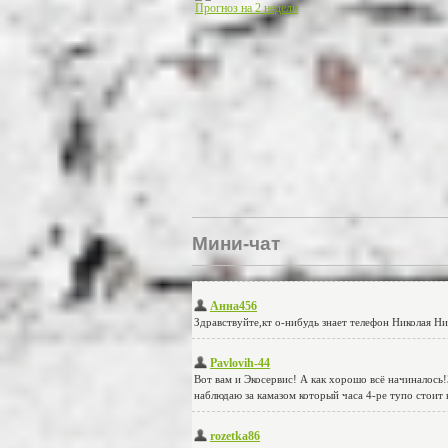
Прогноз на 2 недели
Мини-чат