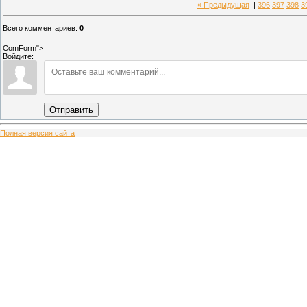
« Предыдущая
|
396
397
398
3
Всего комментариев
:
0
ComForm">
Войдите:
Отправить
Полная версия сайта