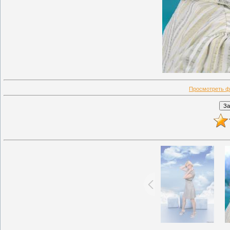
Просмотреть ф