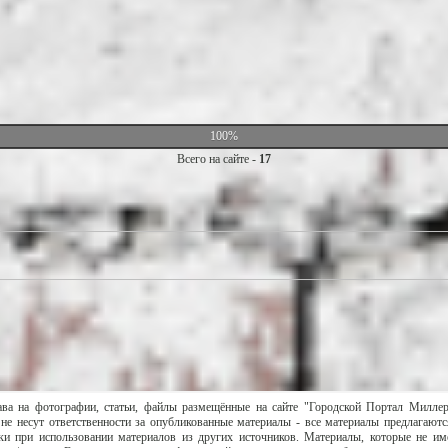
100%
Всего на сайте -
17
ава на фотографии, статьи, файлы размещённые на сайте "Городской Портал Милле
не несут ответственности за опубликованные материалы - все материалы предлагаютс
и при использовании материалов из других источников. Материалы, которые не им