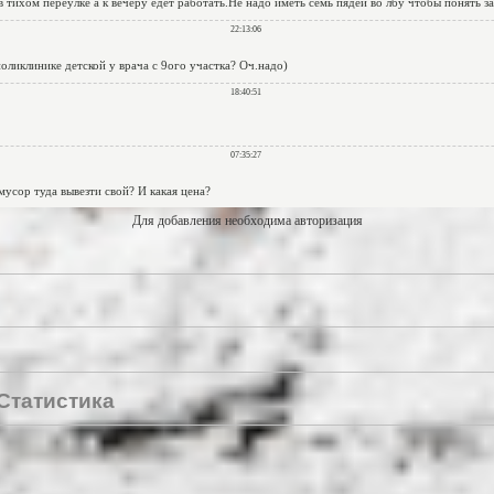
Для добавления необходима авторизация
Статистика