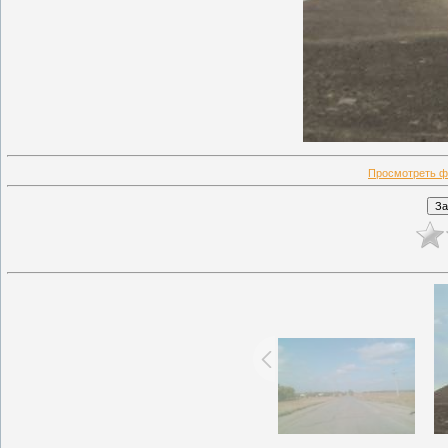
Просмотреть ф