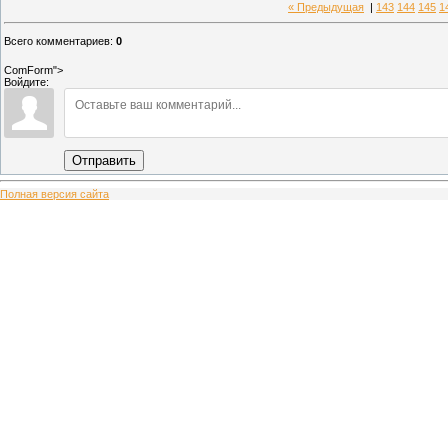
« Предыдущая
|
143
144
145
1
Всего комментариев
:
0
ComForm">
Войдите:
Отправить
Полная версия сайта