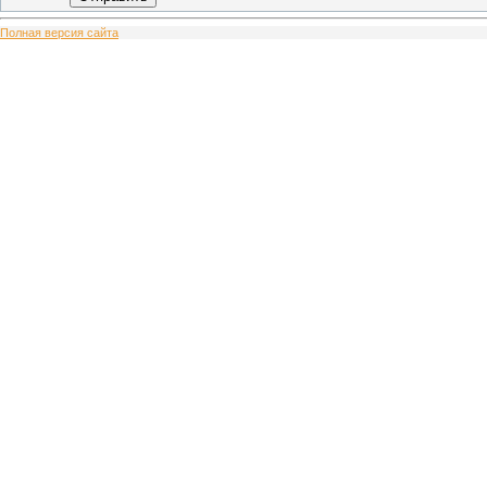
Полная версия сайта