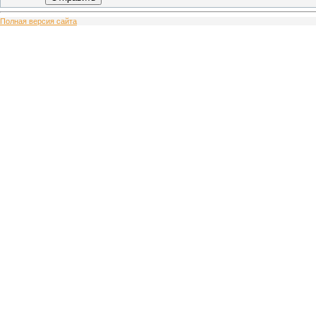
Полная версия сайта