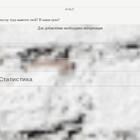
Для добавления необходима авторизация
Статистика