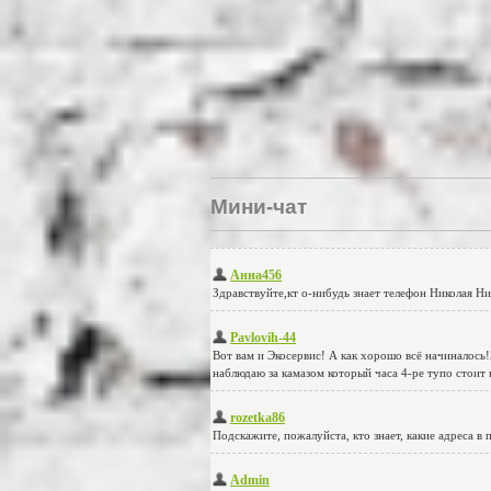
Мини-чат